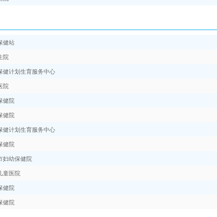
保健站
生院
保健计划生育服务中心
医院
保健院
保健院
保健计划生育服务中心
保健院
市妇幼保健院
儿童医院
保健院
保健院