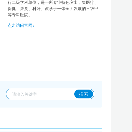
行二级学科单位，是一所专业特色突出，集医疗、
保健、康复、科研、教学于一体全面发展的三级甲
等专科医院。
点击访问官网>
搜索