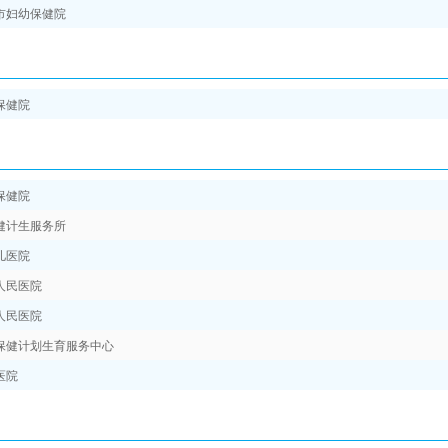
市妇幼保健院
保健院
保健院
健计生服务所
儿医院
人民医院
人民医院
保健计划生育服务中心
医院