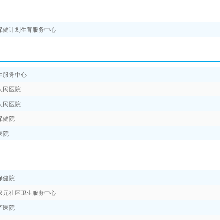
保健计划生育服务中心
生服务中心
人民医院
人民医院
保健院
医院
保健院
双元社区卫生服务中心
产医院