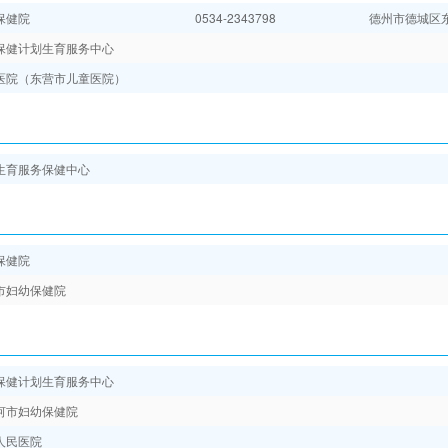
保健院
0534-2343798
德州市德城区东
保健计划生育服务中心
医院（东营市儿童医院）
生育服务保健中心
保健院
市妇幼保健院
保健计划生育服务中心
河市妇幼保健院
人民医院